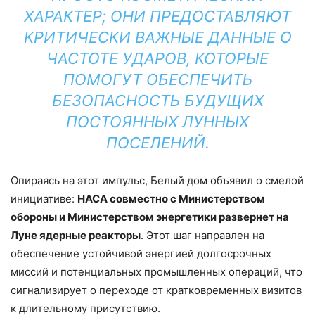
ХАРАКТЕР; ОНИ ПРЕДОСТАВЛЯЮТ
КРИТИЧЕСКИ ВАЖНЫЕ ДАННЫЕ О
ЧАСТОТЕ УДАРОВ, КОТОРЫЕ
ПОМОГУТ ОБЕСПЕЧИТЬ
БЕЗОПАСНОСТЬ БУДУЩИХ
ПОСТОЯННЫХ ЛУННЫХ
ПОСЕЛЕНИЙ.
Опираясь на этот импульс, Белый дом объявил о смелой
инициативе:
НАСА совместно с Министерством
обороны и Министерством энергетики развернет на
Луне ядерные реакторы
. Этот шаг направлен на
обеспечение устойчивой энергией долгосрочных
миссий и потенциальных промышленных операций, что
сигнализирует о переходе от кратковременных визитов
к длительному присутствию.