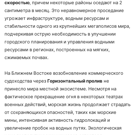
скоростью
, причем некоторые районы оседают на 2
сантиметра в месяц. Это неравномерное проседание
угрожает инфраструктуре, водным ресурсам и
стабильности одного из крупнейших мегаполисов мира,
подчеркивая острую необходимость в улучшении
городского планирования и управления водными
ресурсами в регионах, построенных на мягких,
сжимаемых почвах.
На Ближнем Востоке возобновление коммерческого
судоходства через
Горизонтальный пролив
не
принесло мира местной экосистеме. Несмотря на
фактическое прекращение огня в некоторых театрах
военных действий, морская жизнь продолжает страдать
от сохраняющихся опасностей, таких как морские
мины, интенсивная активность гидролокаций и
увеличение пробок на водных путях. Экологическая