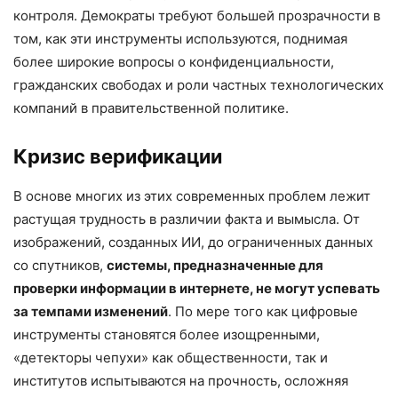
контроля. Демократы требуют большей прозрачности в
том, как эти инструменты используются, поднимая
более широкие вопросы о конфиденциальности,
гражданских свободах и роли частных технологических
компаний в правительственной политике.
Кризис верификации
В основе многих из этих современных проблем лежит
растущая трудность в различии факта и вымысла. От
изображений, созданных ИИ, до ограниченных данных
со спутников,
системы, предназначенные для
проверки информации в интернете, не могут успевать
за темпами изменений
. По мере того как цифровые
инструменты становятся более изощренными,
«детекторы чепухи» как общественности, так и
институтов испытываются на прочность, осложняя