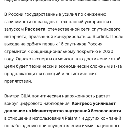
В России государственные усилия по снижению
зависимости от западных технологий ускоряются с
запуском
Рассвета
, отечественной сети спутникового
интернета, призванной конкурировать со Starlink. После
выхода на орбиту первых 16 спутников Россия
стремится к общенациональному покрытию к 2030
году. Однако эксперты отмечают, что достижение этой
цели будет технически и экономически сложным из-за
продолжающихся санкций и логистических
препятствий.
Внутри США политическая напряженность растет
вокруг цифрового наблюдения.
Конгресс усиливает
давление на Министерство внутренней безопасности
в отношении использования Palantir и других компаний
по наблюдению при осуществлении иммиграционного