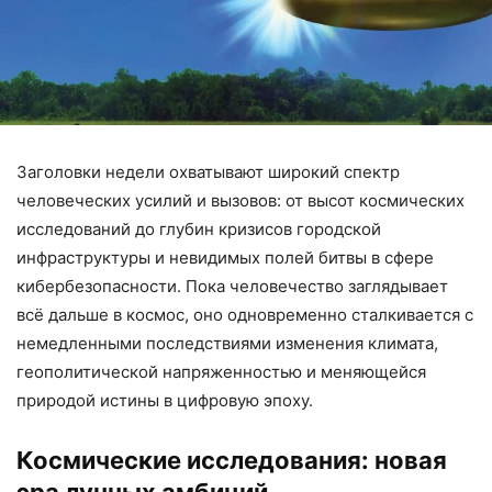
Заголовки недели охватывают широкий спектр
человеческих усилий и вызовов: от высот космических
исследований до глубин кризисов городской
инфраструктуры и невидимых полей битвы в сфере
кибербезопасности. Пока человечество заглядывает
всё дальше в космос, оно одновременно сталкивается с
немедленными последствиями изменения климата,
геополитической напряженностью и меняющейся
природой истины в цифровую эпоху.
Космические исследования: новая
эра лунных амбиций