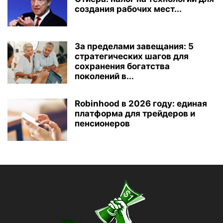
создания рабочих мест...
За пределами завещания: 5
стратегических шагов для
сохранения богатства
поколений в...
Robinhood в 2026 году: единая
платформа для трейдеров и
пенсионеров