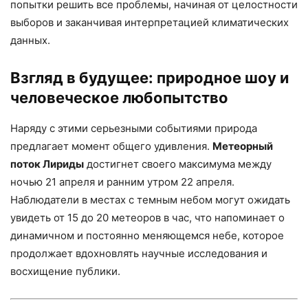
попытки решить все проблемы, начиная от целостности
выборов и заканчивая интерпретацией климатических
данных.
Взгляд в будущее: природное шоу и
человеческое любопытство
Наряду с этими серьезными событиями природа
предлагает момент общего удивления.
Метеорный
поток Лириды
достигнет своего максимума между
ночью 21 апреля и ранним утром 22 апреля.
Наблюдатели в местах с темным небом могут ожидать
увидеть от 15 до 20 метеоров в час, что напоминает о
динамичном и постоянно меняющемся небе, которое
продолжает вдохновлять научные исследования и
восхищение публики.