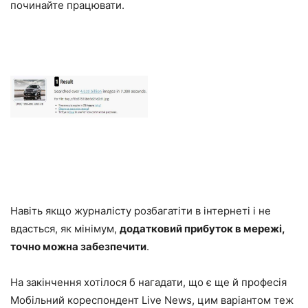
починайте працювати.
Навіть якщо журналісту розбагатіти в інтернеті і не
вдасться, як мінімум,
додатковий прибуток в мережі,
точно можна забезпечити
.
На закінчення хотілося б нагадати, що є ще й професія
Мобільний кореспондент Live News, цим варіантом теж