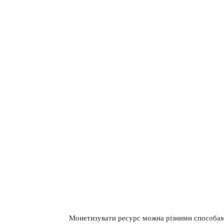
Монетизувати ресурс можна різними способами