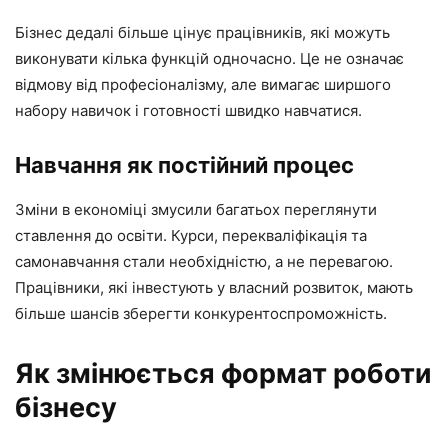
Бізнес дедалі більше цінує працівників, які можуть
виконувати кілька функцій одночасно. Це не означає
відмову від професіоналізму, але вимагає ширшого
набору навичок і готовності швидко навчатися.
Навчання як постійний процес
Зміни в економіці змусили багатьох переглянути
ставлення до освіти. Курси, перекваліфікація та
самонавчання стали необхідністю, а не перевагою.
Працівники, які інвестують у власний розвиток, мають
більше шансів зберегти конкурентоспроможність.
Як змінюється формат роботи
бізнесу