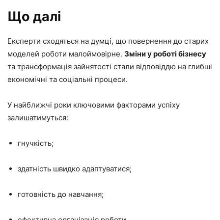
Що далі
Експерти сходяться на думці, що повернення до старих
моделей роботи малоймовірне.
Зміни у роботі бізнесу
та трансформація зайнятості стали відповіддю на глибші
економічні та соціальні процеси.
У найближчі роки ключовими факторами успіху
залишатимуться:
гнучкість;
здатність швидко адаптуватися;
готовність до навчання;
ефективна організація роботи.