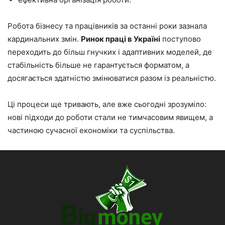
Робота бізнесу та працівників за останні роки зазнала
кардинальних змін.
Ринок праці в Україні
поступово
переходить до більш гнучких і адаптивних моделей, де
стабільність більше не гарантується форматом, а
досягається здатністю змінюватися разом із реальністю.
Ці процеси ще тривають, але вже сьогодні зрозуміло:
нові підходи до роботи стали не тимчасовим явищем, а
частиною сучасної економіки та суспільства.