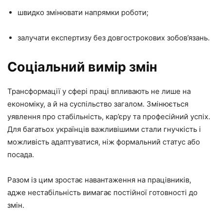
швидко змінювати напрямки роботи;
залучати експертизу без довгострокових зобов’язань.
Соціальний вимір змін
Трансформації у сфері праці впливають не лише на
економіку, а й на суспільство загалом. Змінюється
уявлення про стабільність, кар’єру та професійний успіх.
Для багатьох українців важливішими стали гнучкість і
можливість адаптуватися, ніж формальний статус або
посада.
Разом із цим зростає навантаження на працівників,
адже нестабільність вимагає постійної готовності до
змін.