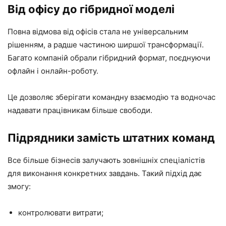
Від офісу до гібридної моделі
Повна відмова від офісів стала не універсальним
рішенням, а радше частиною ширшої трансформації.
Багато компаній обрали гібридний формат, поєднуючи
офлайн і онлайн-роботу.
Це дозволяє зберігати командну взаємодію та водночас
надавати працівникам більше свободи.
Підрядники замість штатних команд
Все більше бізнесів залучають зовнішніх спеціалістів
для виконання конкретних завдань. Такий підхід дає
змогу:
контролювати витрати;