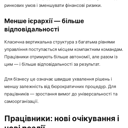
ринкових умов і зменшувати фінансові ризики.
Менше ієрархії — більше
відповідальності
Класична вертикальна структура з багатьма рівнями
управління поступається місцем компактним командам.
Працівники отримують більше автономії, але разом із
цим — і більше відповідальності за результат.
Для бізнесу це означає швидше ухвалення рішень і
меншу залежність від бюрократичних процедур. Для
працівників — зростання вимог до універсальності та
самоорганізації.
Працівники: нові очікування і