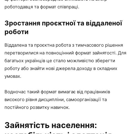
роботодавця та формат співпраці.
Зростання проєктної та віддаленої
роботи
Віддалена та проєктна робота з тимчасового рішення
перетворилися на повноцінний формат зайнятості. Для
багатьох українців це стало можливістю зберегти
роботу або знайти нові джерела доходу в складних
умовах.
Водночас такий формат вимагає від працівників
високого рівня дисципліни, самоорганізації та
постійного розвитку навичок.
Зайнятість населення: