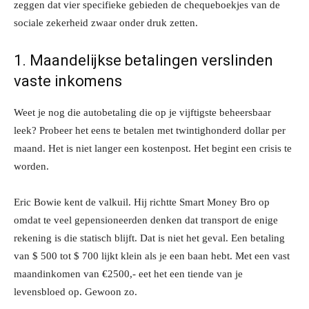
zeggen dat vier specifieke gebieden de chequeboekjes van de
sociale zekerheid zwaar onder druk zetten.
1. Maandelijkse betalingen verslinden
vaste inkomens
Weet je nog die autobetaling die op je vijftigste beheersbaar
leek? Probeer het eens te betalen met twintighonderd dollar per
maand. Het is niet langer een kostenpost. Het begint een crisis te
worden.
Eric Bowie kent de valkuil. Hij richtte Smart Money Bro op
omdat te veel gepensioneerden denken dat transport de enige
rekening is die statisch blijft. Dat is niet het geval. Een betaling
van $ 500 tot $ 700 lijkt klein als je een baan hebt. Met een vast
maandinkomen van €2500,- eet het een tiende van je
levensbloed op. Gewoon zo.