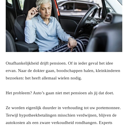
Onafhankelijkheid drijft pensioen. Of in ieder geval het idee
ervan. Naar de dokter gaan, boodschappen halen, kleinkinderen
bezoeken: het heeft allemaal wielen nodig.
Het probleem? Auto’s gaan niet met pensioen als jij dat doet.
Ze worden eigenlijk duurder in verhouding tot uw portemonnee.
Terwijl hypotheekbetalingen misschien verdwijnen, blijven de
autokosten als een zware verkoudheid rondhangen. Experts