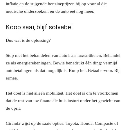
inflatie en de stijgende benzineprijzen bij op voor al die
medische onderzoeken, en de auto eet nog meer.
Koop saai, blijf solvabel
Dus wat is de oplossing?
Stop met het behandelen van auto’s als luxeartikelen. Behandel
ze als energierekeningen. Bowie benadrukt één ding: vermijd
autobetalingen als dat mogelijk is. Koop het. Betaal ervoor. Rij
ermee.
Het doel is niet alleen mobiliteit. Het doel is om te voorkomen
dat de rest van uw financiële huis instort onder het gewicht van
de oprit.
Giranda wijst op de saaie opties. Toyota. Honda. Compacte of