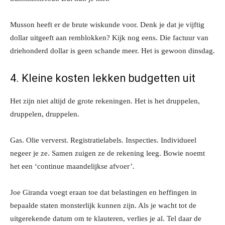
Musson heeft er de brute wiskunde voor. Denk je dat je vijftig
dollar uitgeeft aan remblokken? Kijk nog eens. Die factuur van
driehonderd dollar is geen schande meer. Het is gewoon dinsdag.
4. Kleine kosten lekken budgetten uit
Het zijn niet altijd de grote rekeningen. Het is het druppelen,
druppelen, druppelen.
Gas. Olie ververst. Registratielabels. Inspecties. Individueel
negeer je ze. Samen zuigen ze de rekening leeg. Bowie noemt
het een ‘continue maandelijkse afvoer’.
Joe Giranda voegt eraan toe dat belastingen en heffingen in
bepaalde staten monsterlijk kunnen zijn. Als je wacht tot de
uitgerekende datum om te klauteren, verlies je al. Tel daar de