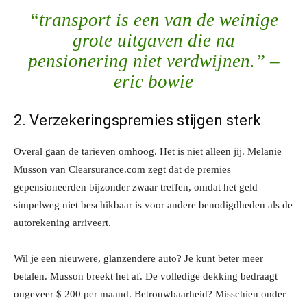
“transport is een van de weinige
grote uitgaven die na
pensionering niet verdwijnen.” –
eric bowie
2. Verzekeringspremies stijgen sterk
Overal gaan de tarieven omhoog. Het is niet alleen jij. Melanie
Musson van Clearsurance.com zegt dat de premies
gepensioneerden bijzonder zwaar treffen, omdat het geld
simpelweg niet beschikbaar is voor andere benodigdheden als de
autorekening arriveert.
Wil je een nieuwere, glanzendere auto? Je kunt beter meer
betalen. Musson breekt het af. De volledige dekking bedraagt ​​
ongeveer $ 200 per maand. Betrouwbaarheid? Misschien onder